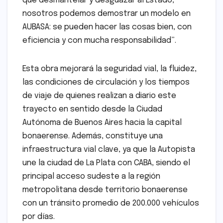
que desmantelar y desguazar al Estado,
nosotros podemos demostrar un modelo en
AUBASA: se pueden hacer las cosas bien, con
eficiencia y con mucha responsabilidad”.
Esta obra mejorará la seguridad vial, la fluidez,
las condiciones de circulación y los tiempos
de viaje de quienes realizan a diario este
trayecto en sentido desde la Ciudad
Autónoma de Buenos Aires hacia la capital
bonaerense. Además, constituye una
infraestructura vial clave, ya que la Autopista
une la ciudad de La Plata con CABA, siendo el
principal acceso sudeste a la región
metropolitana desde territorio bonaerense
con un tránsito promedio de 200.000 vehículos
por días.