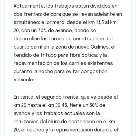
Actualmente, los trabajos están divididos en
dos frentes de obra que se llevan adelante en
simultáneo: el primero, desde el km 11,5 al km
20, con un 70% de avance, donde se
desarrollan las tareas de construcción del
cuarto carril en la zona de nuevo Quilmes; el
tendido de tritubo para fibra óptica; y la
repavimentación de los carriles existentes
durante la noche para evitar congestión
vehicular.
En tanto, el segundo frente, que va desde el
km 20 hasta el km 30,45, tiene un 50% de
avance y los trabajos actuales son la
realización del muro de contención en el km
20; el bacheo y la repavimentación durante el