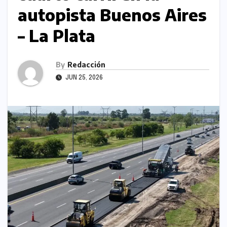
autopista Buenos Aires
– La Plata
By
Redacción
JUN 25, 2026