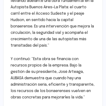
llevando adelante una obra fundamental en la
Autopista Buenos Aires–La Plata: el cuarto
carril entre el Acceso Sudeste y el peaje
Hudson, en sentido hacia la capital
bonaerense. Es una intervención que mejora la
circulación, la seguridad vial y acompaña el
crecimiento de una de las autopistas más
transitadas del país.”
Y continuó: “Esta obra se financia con
recursos propios de la empresa. Bajo la
gestión de su presidente, José Arteaga,
AUBASA demuestra que cuando hay una
administración seria, eficiente y transparente,
los recursos de los bonaerenses vuelven en
obras concretas para mejorarles la vida.”