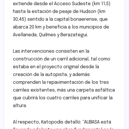
extiende desde el Acceso Sudeste (km 11,5)
hasta la estación de peaje de Hudson (km
30,45) sentido a la capital bonaerense, que
abarca 20 km y beneficia a los municipios de
Avellaneda, Quilmes y Berazategui.
Las intervenciones consisten en la
construcción de un carril adicional, tal como
estaba en el proyecto original desde la
creación de la autopista, y además
comprenden la repavimentación de los tres
carriles existentes, más una carpeta asfáltica
que cubrirá los cuatro carriles para unificar la
altura.
Al respecto, Katopodis detalló: “AUBASA está