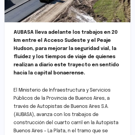
AUBASA lleva adelante los trabajos en 20
km entre el Acceso Sudeste y el Peaje
Hudson, para mejorar la seguridad vial, la
fluidez y los tiempos de viaje de quienes
realizan a diario este trayecto en sentido
hacia la capital bonaerense.
El Ministerio de Infraestructura y Servicios
Públicos de la Provincia de Buenos Aires, a
través de Autopistas de Buenos Aires S.A.
(AUBASA), avanza con los trabajos de
construcción del cuarto carril en la Autopista
Buenos Aires – La Plata, n el tramo que se