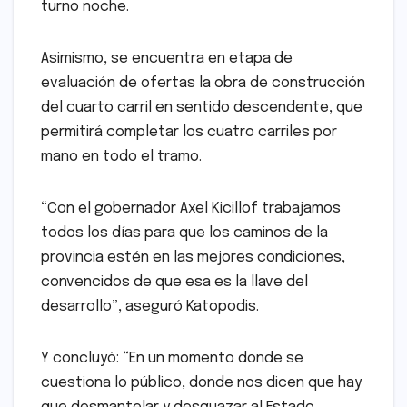
turno noche.
Asimismo, se encuentra en etapa de
evaluación de ofertas la obra de construcción
del cuarto carril en sentido descendente, que
permitirá completar los cuatro carriles por
mano en todo el tramo.
“Con el gobernador Axel Kicillof trabajamos
todos los días para que los caminos de la
provincia estén en las mejores condiciones,
convencidos de que esa es la llave del
desarrollo”, aseguró Katopodis.
Y concluyó: “En un momento donde se
cuestiona lo público, donde nos dicen que hay