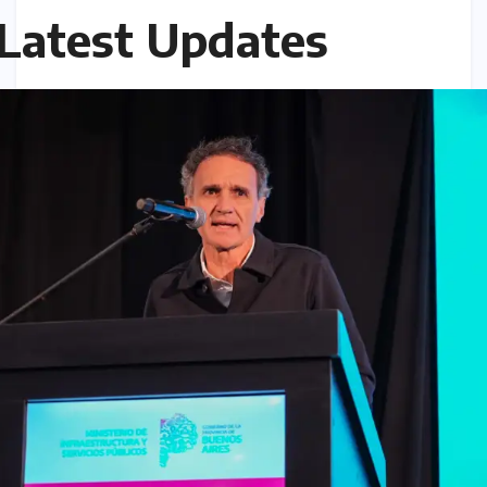
Latest Updates