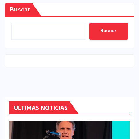
Buscar
Buscar
ÚLTIMAS NOTICIAS