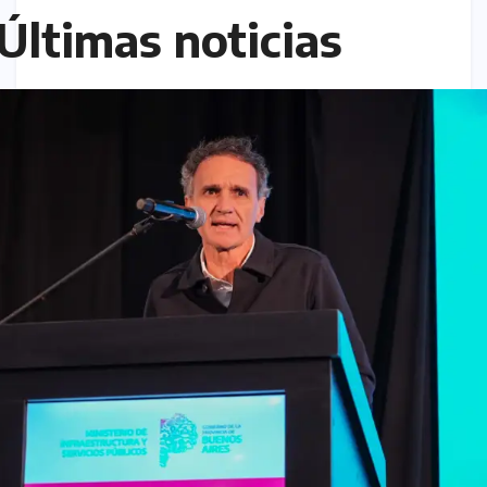
Últimas noticias