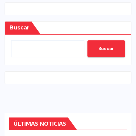
Buscar
Buscar
ÚLTIMAS NOTICIAS