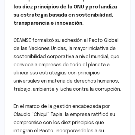
los diez principios de la ONU y profundiza
su estrategia basada en sostenibilidad,
transparencia e innovación.
CEAMSE formalizó su adhesión al Pacto Global
de las Naciones Unidas, la mayor iniciativa de
sostenibilidad corporativa a nivel mundial, que
convoca a empresas de todo el planeta a
alinear sus estrategias con principios
universales en materia de derechos humanos,
trabajo, ambiente y lucha contra la corrupción.
En el marco de la gestión encabezada por
Claudio “Chiqui” Tapia, la empresa ratificó su
compromiso con los diez principios que
integran el Pacto, incorporándolos a su