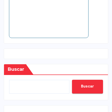
Buscar
Buscar