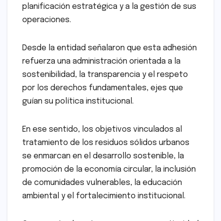
planificación estratégica y a la gestión de sus
operaciones.
Desde la entidad señalaron que esta adhesión
refuerza una administración orientada a la
sostenibilidad, la transparencia y el respeto
por los derechos fundamentales, ejes que
guían su política institucional.
En ese sentido, los objetivos vinculados al
tratamiento de los residuos sólidos urbanos
se enmarcan en el desarrollo sostenible, la
promoción de la economía circular, la inclusión
de comunidades vulnerables, la educación
ambiental y el fortalecimiento institucional.