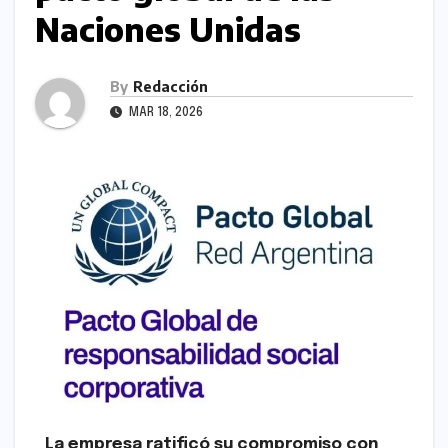
Naciones Unidas
By
Redacción
MAR 18, 2026
La empresa ratificó su compromiso con