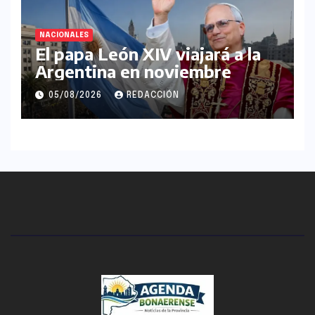
NACIONALES
El papa León XIV viajará a la
Argentina en noviembre
05/08/2026
REDACCIÓN