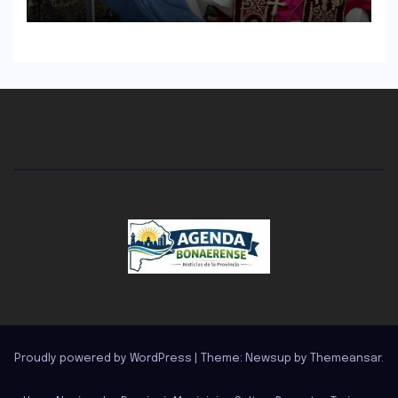
Proudly powered by WordPress
|
Theme: Newsup by
Themeansar
.