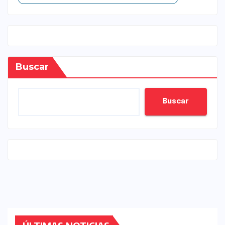
Buscar
Buscar