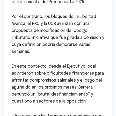
el tratamiento del Presupuesto 2026.
Por el contrario, los bloques de La Libertad
Avanza, el PRO y la UCR avanzan con una
propuesta de modificación del Código
Tributario, iniciativa que fue girada a comisión y
cuya definición podría demorarse varias
semanas.
En este contexto, desde el Ejecutivo local
advirtieron sobre dificultades financieras para
afrontar compromisos salariales y el pago del
aguinaldo en los próximos meses. Barrera
denunció un “brutal desfinanciamiento” y
cuestionó a sectores de la oposición.