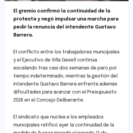
El gremio confirmó la continuidad de la
protesta y negó impulsar una marcha para
pedir la renuncia del intendente Gustavo
Barrera.
El conflicto entre los trabajadores municipales
y el Ejecutivo de Villa Gesell continúa
escalando tras casi dos semanas de paro por
tiempo indeterminado, mientras la gestión del
intendente Gustavo Barrera enfrenta además
dificultades para avanzar con el Presupuesto
2026 en el Concejo Deliberante.
El sindicato que nuclea a los empleados
municipales ratificó ayer la continuidad de la