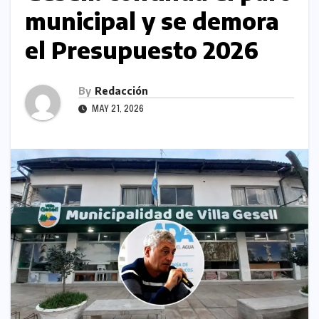
municipal y se demora
el Presupuesto 2026
By
Redacción
MAY 21, 2026