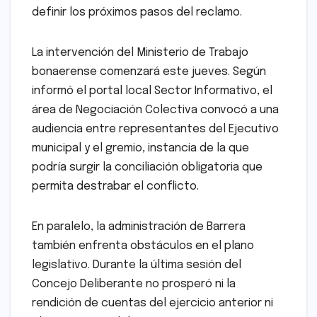
definir los próximos pasos del reclamo.
La intervención del Ministerio de Trabajo
bonaerense comenzará este jueves. Según
informó el portal local Sector Informativo, el
área de Negociación Colectiva convocó a una
audiencia entre representantes del Ejecutivo
municipal y el gremio, instancia de la que
podría surgir la conciliación obligatoria que
permita destrabar el conflicto.
En paralelo, la administración de Barrera
también enfrenta obstáculos en el plano
legislativo. Durante la última sesión del
Concejo Deliberante no prosperó ni la
rendición de cuentas del ejercicio anterior ni