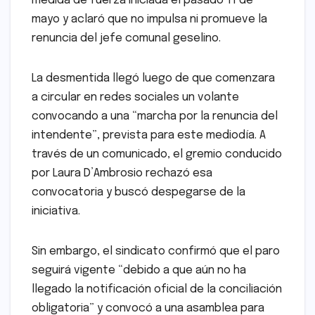
medida de fuerza iniciada el pasado 11 de
mayo y aclaró que no impulsa ni promueve la
renuncia del jefe comunal geselino.
La desmentida llegó luego de que comenzara
a circular en redes sociales un volante
convocando a una “marcha por la renuncia del
intendente”, prevista para este mediodía. A
través de un comunicado, el gremio conducido
por Laura D’Ambrosio rechazó esa
convocatoria y buscó despegarse de la
iniciativa.
Sin embargo, el sindicato confirmó que el paro
seguirá vigente “debido a que aún no ha
llegado la notificación oficial de la conciliación
obligatoria” y convocó a una asamblea para