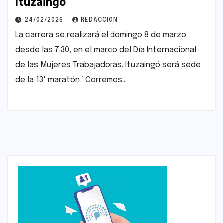
Ituzaingó
24/02/2026
REDACCIÓN
La carrera se realizará el domingo 8 de marzo
desde las 7.30, en el marco del Día Internacional
de las Mujeres Trabajadoras. Ituzaingó será sede
de la 13° maratón “Corremos…