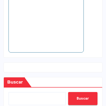
Buscar
Buscar