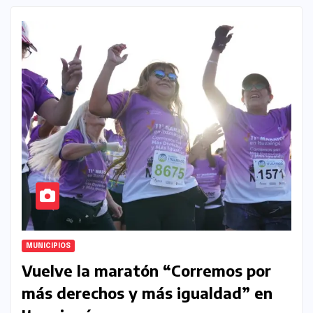
MUNICIPIOS
Vuelve la maratón “Corremos por
más derechos y más igualdad” en