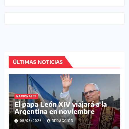
ÚLTIMAS NOTICIAS
NACIONALES
El papa León XIV viajará a la
Argentina en noviembre
05/08/2026
REDACCIÓN