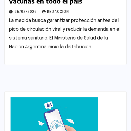
vacunas en todo el país
25/02/2026
REDACCIÓN
La medida busca garantizar protección antes del
pico de circulación viral y reducir la demanda en el
sistema sanitario. El Ministerio de Salud de la
Nación Argentina inició la distribución…