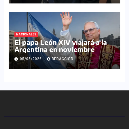
NACIONALES
El papa León XIV viajará a la
Argentina en noviembre
05/08/2026
REDACCIÓN