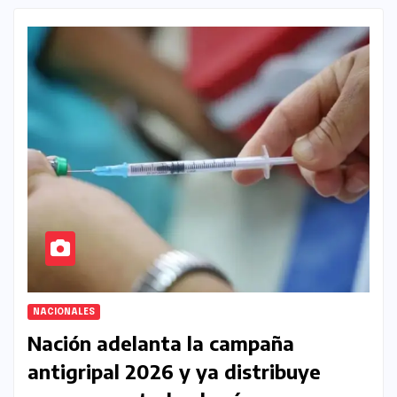
NACIONALES
Nación adelanta la campaña
antigripal 2026 y ya distribuye