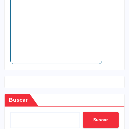
Buscar
Buscar