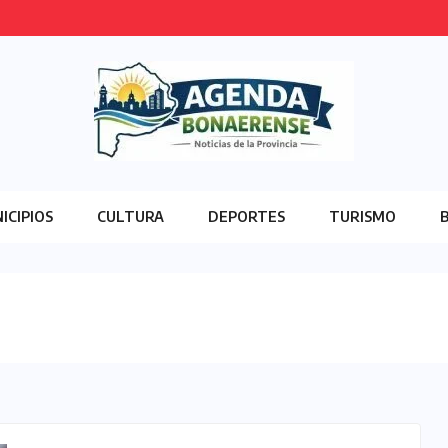
ICIPIOS
CULTURA
DEPORTES
TURISMO