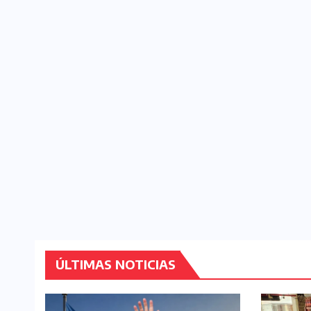
ÚLTIMAS NOTICIAS