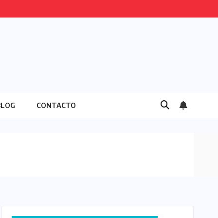
BLOG
CONTACTO