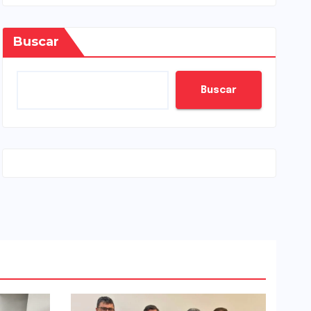
Buscar
Buscar