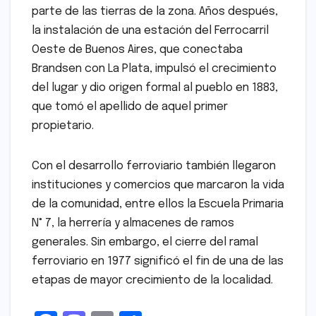
parte de las tierras de la zona. Años después,
la instalación de una estación del Ferrocarril
Oeste de Buenos Aires, que conectaba
Brandsen con La Plata, impulsó el crecimiento
del lugar y dio origen formal al pueblo en 1883,
que tomó el apellido de aquel primer
propietario.
Con el desarrollo ferroviario también llegaron
instituciones y comercios que marcaron la vida
de la comunidad, entre ellos la Escuela Primaria
N° 7, la herrería y almacenes de ramos
generales. Sin embargo, el cierre del ramal
ferroviario en 1977 significó el fin de una de las
etapas de mayor crecimiento de la localidad.