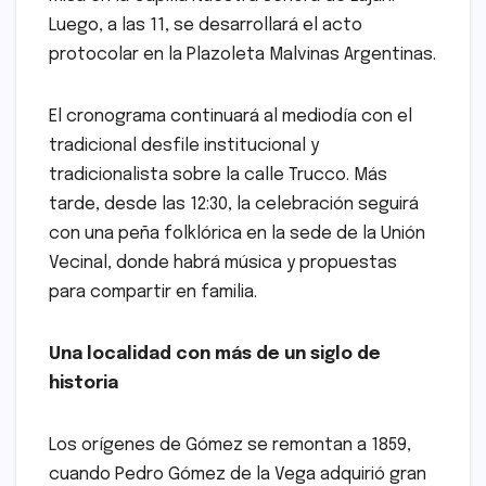
Luego, a las 11, se desarrollará el acto
protocolar en la Plazoleta Malvinas Argentinas.
El cronograma continuará al mediodía con el
tradicional desfile institucional y
tradicionalista sobre la calle Trucco. Más
tarde, desde las 12:30, la celebración seguirá
con una peña folklórica en la sede de la Unión
Vecinal, donde habrá música y propuestas
para compartir en familia.
Una localidad con más de un siglo de
historia
Los orígenes de Gómez se remontan a 1859,
cuando Pedro Gómez de la Vega adquirió gran