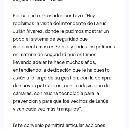
Por su parte, Granados sostuvo: “Hoy
recibimos la visita del intendente de Lanús,
Julián Álvarez, donde le pudimos mostrar un
poco el sistema de seguridad que
implementamos en Ezeiza y todas las políticas
en materia de seguridad que estamos
llevando adelante hace muchos años,
entendiendo la dedicación que le ha puesto
Julián a lo largo de su gestión, con la compra
de nuevos patrulleros, con la adquisición de
cámaras, con mucha tecnología para la
prevención y para que los vecinos de Lanús
vivan cada vez más tranquilos”.
Este convenio permitirá articular acciones