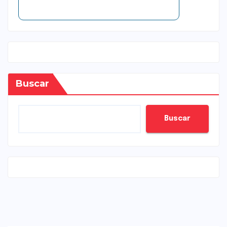
Buscar
Buscar