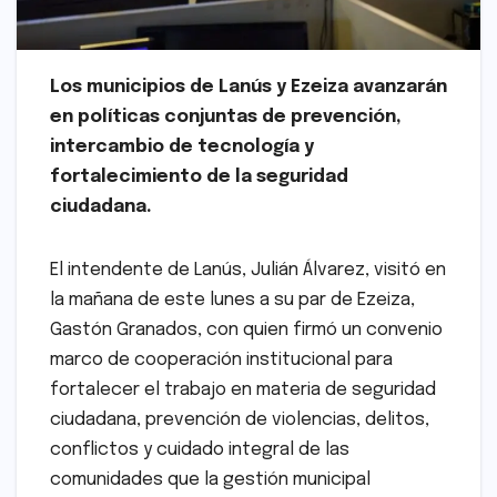
Los municipios de Lanús y Ezeiza avanzarán
en políticas conjuntas de prevención,
intercambio de tecnología y
fortalecimiento de la seguridad
ciudadana.
El intendente de Lanús, Julián Álvarez, visitó en
la mañana de este lunes a su par de Ezeiza,
Gastón Granados, con quien firmó un convenio
marco de cooperación institucional para
fortalecer el trabajo en materia de seguridad
ciudadana, prevención de violencias, delitos,
conflictos y cuidado integral de las
comunidades que la gestión municipal