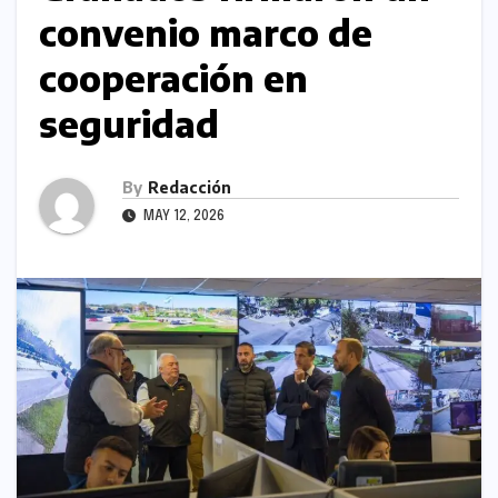
convenio marco de
cooperación en
seguridad
By
Redacción
MAY 12, 2026