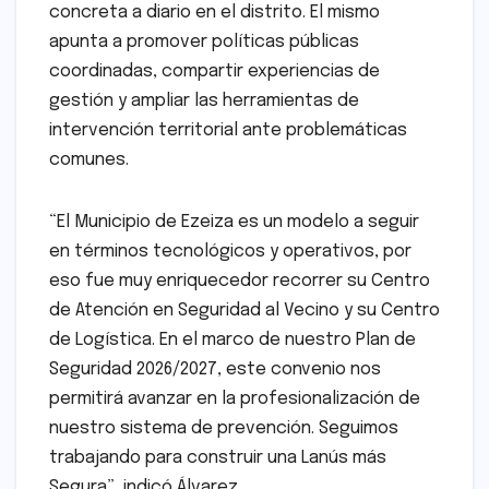
concreta a diario en el distrito. El mismo
apunta a promover políticas públicas
coordinadas, compartir experiencias de
gestión y ampliar las herramientas de
intervención territorial ante problemáticas
comunes.
“El Municipio de Ezeiza es un modelo a seguir
en términos tecnológicos y operativos, por
eso fue muy enriquecedor recorrer su Centro
de Atención en Seguridad al Vecino y su Centro
de Logística. En el marco de nuestro Plan de
Seguridad 2026/2027, este convenio nos
permitirá avanzar en la profesionalización de
nuestro sistema de prevención. Seguimos
trabajando para construir una Lanús más
Segura”, indicó Álvarez.