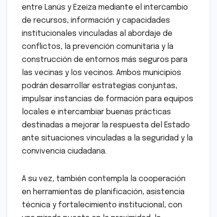
entre Lanús y Ezeiza mediante el intercambio
de recursos, información y capacidades
institucionales vinculadas al abordaje de
conflictos, la prevención comunitaria y la
construcción de entornos más seguros para
las vecinas y los vecinos. Ambos municipios
podrán desarrollar estrategias conjuntas,
impulsar instancias de formación para equipos
locales e intercambiar buenas prácticas
destinadas a mejorar la respuesta del Estado
ante situaciones vinculadas a la seguridad y la
convivencia ciudadana.
A su vez, también contempla la cooperación
en herramientas de planificación, asistencia
técnica y fortalecimiento institucional, con