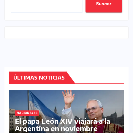
Buscar
ÚLTIMAS NOTICIAS
NACIONALES
El papa León XIV viajará a la
Argentina en noviembre