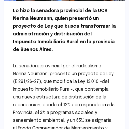
Lo hizo la senadora provincial de la UCR
Nerina Neumann, quien presentó un
proyecto de Ley que busca transformar la
administración y distribución del
Impuesto Inmobiliario Rural en la provincia
de Buenos Aires.
La senadora provincial por el radicalismo,
Nerina Neumann, presentó un proyecto de Ley
(E 291/26-27), que modifica la Ley 13.010 –del
Impuesto Inmobiliario Rural-, que contempla
una nueva estructura de distribución de la
recaudación, donde el 12% correspondería a la
Provincia, el 3% a programas sociales y
saneamiento ambiental, y un 65% se asignaría
al Fondo Compensador de Mantenimiento y