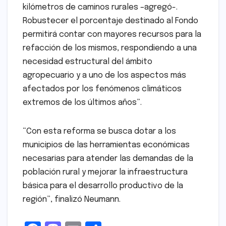
kilómetros de caminos rurales –agregó-.
Robustecer el porcentaje destinado al Fondo
permitirá contar con mayores recursos para la
refacción de los mismos, respondiendo a una
necesidad estructural del ámbito
agropecuario y a uno de los aspectos más
afectados por los fenómenos climáticos
extremos de los últimos años”.
“Con esta reforma se busca dotar a los
municipios de las herramientas económicas
necesarias para atender las demandas de la
población rural y mejorar la infraestructura
básica para el desarrollo productivo de la
región”, finalizó Neumann.