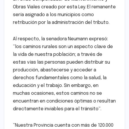
Obras Viales creado por esta Ley. El remanente
sería asignado a los municipios como
retribución por la administración del tributo.
Al respecto, la senadora Neumann expresó:
“los caminos rurales son un aspecto clave de
la vida de nuestra población; a través de
estas vías las personas pueden distribuir su
producción, abastecerse y acceder a
derechos fundamentales como la salud, la
educación y el trabajo. Sin embargo, en
muchas ocasiones, estos caminos no se
encuentran en condiciones óptimas o resultan
directamente inviables para el tránsito”.
“Nuestra Provincia cuenta con más de 120.000