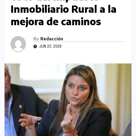
Inmobiliario Rural a la
mejora de caminos
By
Redacción
JUN 23, 2026