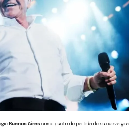
ligió
Buenos Aires
como punto de partida de su nueva gira