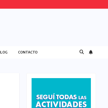
BLOG
CONTACTO