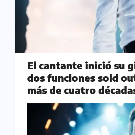
El cantante inició su 
dos funciones sold ou
más de cuatro décadas