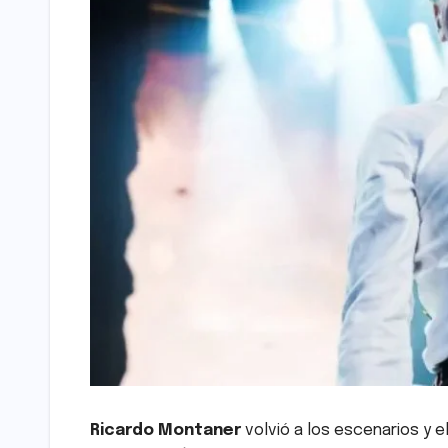
Ricardo Montaner
volvió a los escenarios y e