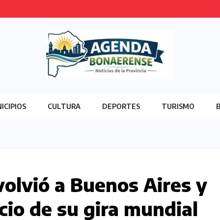
ICIPIOS
CULTURA
DEPORTES
TURISMO
olvió a Buenos Aires y
cio de su gira mundial