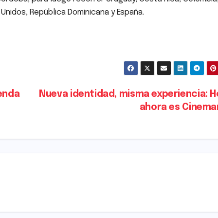
 Unidos, República Dominicana y España.
genda
Nueva identidad, misma experiencia: H
ahora es Cinema