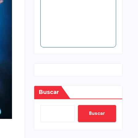
Buscar
Buscar