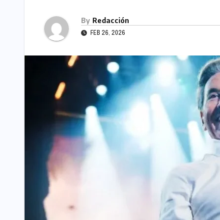
By
Redacción
FEB 26, 2026