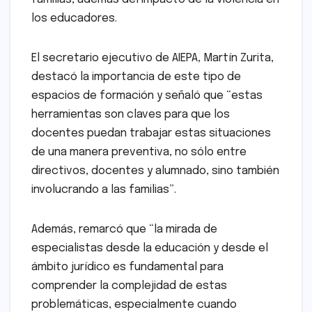
los educadores.
El secretario ejecutivo de AIEPA, Martín Zurita,
destacó la importancia de este tipo de
espacios de formación y señaló que “estas
herramientas son claves para que los
docentes puedan trabajar estas situaciones
de una manera preventiva, no sólo entre
directivos, docentes y alumnado, sino también
involucrando a las familias”.
Además, remarcó que “la mirada de
especialistas desde la educación y desde el
ámbito jurídico es fundamental para
comprender la complejidad de estas
problemáticas, especialmente cuando