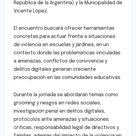
República de la Argentina) y la Municipalidad de
Vicente López.
El encuentro buscará ofrecer herramientas
concretas para actuar frente a situaciones
de violencia en escuelas y jardines, en un
contexto donde las problemáticas vinculadas
a amenazas, conflictos de convivencia y
delitos digitales generan creciente
preocupación en las comunidades educativas.
Durante la jornada se abordarán temas como
grooming y riesgos en redes sociales,
investigación penal en delitos digitales,
protocolos ante amenazas y situaciones
críticas, responsabilidad legal de directivos y
familias, además del impacto de la violencia en