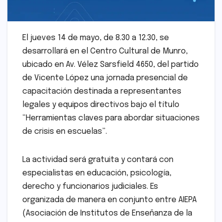
El jueves 14 de mayo, de 8.30 a 12.30, se
desarrollará en el Centro Cultural de Munro,
ubicado en Av. Vélez Sarsfield 4650, del partido
de Vicente López una jornada presencial de
capacitación destinada a representantes
legales y equipos directivos bajo el título
“Herramientas claves para abordar situaciones
de crisis en escuelas”.
La actividad será gratuita y contará con
especialistas en educación, psicología,
derecho y funcionarios judiciales. Es
organizada de manera en conjunto entre AIEPA
(Asociación de Institutos de Enseñanza de la