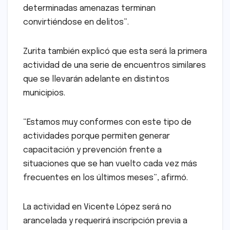
determinadas amenazas terminan
convirtiéndose en delitos”.
Zurita también explicó que esta será la primera
actividad de una serie de encuentros similares
que se llevarán adelante en distintos
municipios.
“Estamos muy conformes con este tipo de
actividades porque permiten generar
capacitación y prevención frente a
situaciones que se han vuelto cada vez más
frecuentes en los últimos meses”, afirmó.
La actividad en Vicente López será no
arancelada y requerirá inscripción previa a