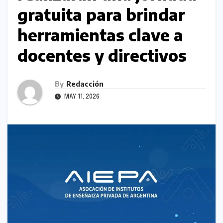
gratuita para brindar
herramientas clave a
docentes y directivos
By
Redacción
MAY 11, 2026