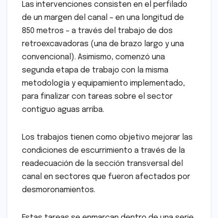
Las intervenciones consisten en el perfilado
de un margen del canal – en una longitud de
850 metros – a través del trabajo de dos
retroexcavadoras (una de brazo largo y una
convencional). Asimismo, comenzó una
segunda etapa de trabajo con la misma
metodología y equipamiento implementado,
para finalizar con tareas sobre el sector
contiguo aguas arriba.
Los trabajos tienen como objetivo mejorar las
condiciones de escurrimiento a través de la
readecuación de la sección transversal del
canal en sectores que fueron afectados por
desmoronamientos.
Estas tareas se enmarcan dentro de una serie