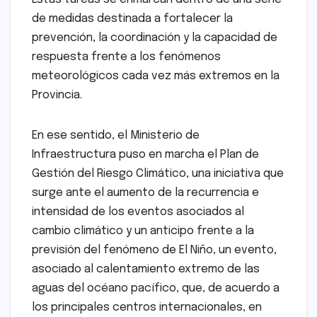
de medidas destinada a fortalecer la
prevención, la coordinación y la capacidad de
respuesta frente a los fenómenos
meteorológicos cada vez más extremos en la
Provincia.
En ese sentido, el Ministerio de
Infraestructura puso en marcha el Plan de
Gestión del Riesgo Climático, una iniciativa que
surge ante el aumento de la recurrencia e
intensidad de los eventos asociados al
cambio climático y un anticipo frente a la
previsión del fenómeno de El Niño, un evento,
asociado al calentamiento extremo de las
aguas del océano pacífico, que, de acuerdo a
los principales centros internacionales, en