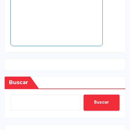
Buscar
Buscar