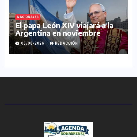
NACIONALES
El papa León XIV viajará a la
Argentina en noviembre
05/08/2026
REDACCIÓN