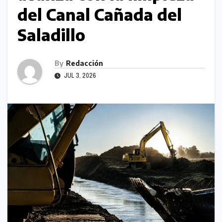
del Canal Cañada del
Saladillo
By
Redacción
JUL 3, 2026