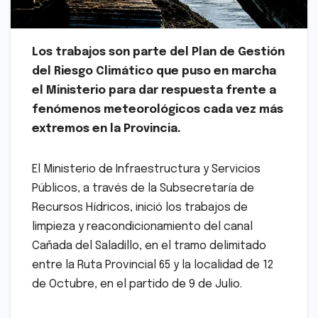
Los trabajos son parte del Plan de Gestión
del Riesgo Climático que puso en marcha
el Ministerio para dar respuesta frente a
fenómenos meteorológicos cada vez más
extremos en la Provincia.
El Ministerio de Infraestructura y Servicios
Públicos, a través de la Subsecretaría de
Recursos Hídricos, inició los trabajos de
limpieza y reacondicionamiento del canal
Cañada del Saladillo, en el tramo delimitado
entre la Ruta Provincial 65 y la localidad de 12
de Octubre, en el partido de 9 de Julio.