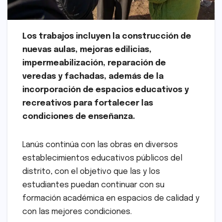
Los trabajos incluyen la construcción de
nuevas aulas, mejoras edilicias,
impermeabilización, reparación de
veredas y fachadas, además de la
incorporación de espacios educativos y
recreativos para fortalecer las
condiciones de enseñanza.
Lanús continúa con las obras en diversos
establecimientos educativos públicos del
distrito, con el objetivo que las y los
estudiantes puedan continuar con su
formación académica en espacios de calidad y
con las mejores condiciones.