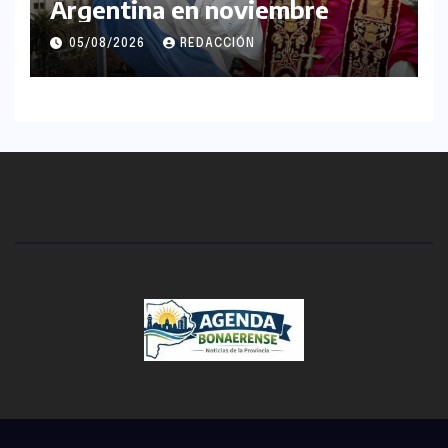
Argentina en noviembre
05/08/2026
REDACCIÓN