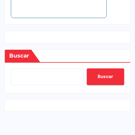
Buscar
Buscar