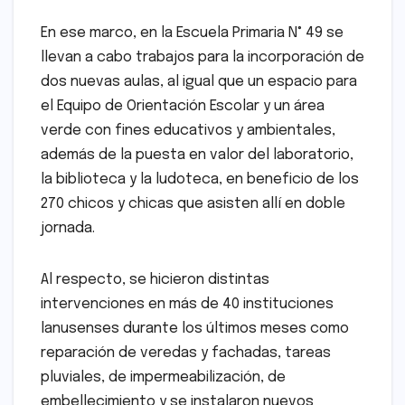
En ese marco, en la Escuela Primaria N° 49 se
llevan a cabo trabajos para la incorporación de
dos nuevas aulas, al igual que un espacio para
el Equipo de Orientación Escolar y un área
verde con fines educativos y ambientales,
además de la puesta en valor del laboratorio,
la biblioteca y la ludoteca, en beneficio de los
270 chicos y chicas que asisten allí en doble
jornada.
Al respecto, se hicieron distintas
intervenciones en más de 40 instituciones
lanusenses durante los últimos meses como
reparación de veredas y fachadas, tareas
pluviales, de impermeabilización, de
embellecimiento y se instalaron nuevos