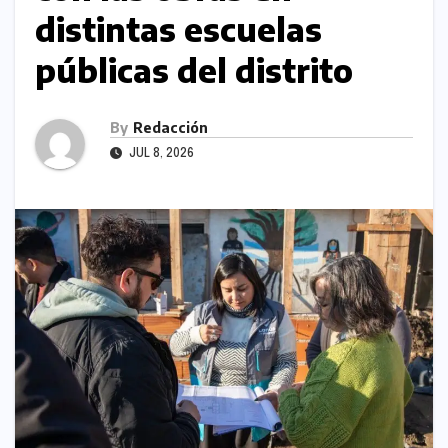
distintas escuelas
públicas del distrito
By
Redacción
JUL 8, 2026