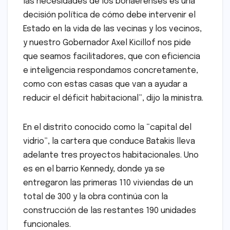
las necesidades de los bonaerenses es una
decisión política de cómo debe intervenir el
Estado en la vida de las vecinas y los vecinos,
y nuestro Gobernador Axel Kicillof nos pide
que seamos facilitadores, que con eficiencia
e inteligencia respondamos concretamente,
como con estas casas que van a ayudar a
reducir el déficit habitacional”, dijo la ministra.
En el distrito conocido como la “capital del
vidrio”, la cartera que conduce Batakis lleva
adelante tres proyectos habitacionales. Uno
es en el barrio Kennedy, donde ya se
entregaron las primeras 110 viviendas de un
total de 300 y la obra continúa con la
construcción de las restantes 190 unidades
funcionales.