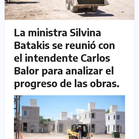
La ministra Silvina
Batakis se reunió con
el intendente Carlos
Balor para analizar el
progreso de las obras.