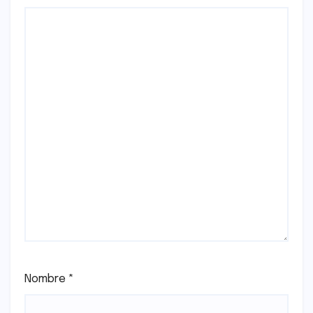
Nombre
*