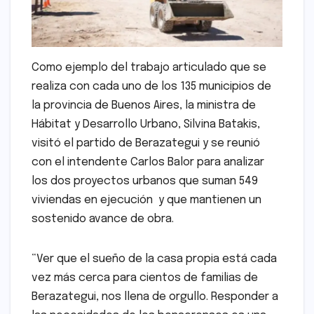
Como ejemplo del trabajo articulado que se
realiza con cada uno de los 135 municipios de
la provincia de Buenos Aires, la ministra de
Hábitat y Desarrollo Urbano, Silvina Batakis,
visitó el partido de Berazategui y se reunió
con el intendente Carlos Balor para analizar
los dos proyectos urbanos que suman 549
viviendas en ejecución y que mantienen un
sostenido avance de obra.
“Ver que el sueño de la casa propia está cada
vez más cerca para cientos de familias de
Berazategui, nos llena de orgullo. Responder a