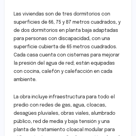
Las viviendas son de tres dormitorios con
superficies de 66, 75 y 87 metros cuadrados, y
de dos dormitorios en planta baja adaptadas
para personas con discapacidad, con una
superficie cubierta de 65 metros cuadrados.
Cada casa cuenta con cisternas para mejorar
la presión del agua de red; están equipadas
con cocina, calefón y calefacción en cada
ambiente.
La obra incluye infraestructura para todo el
predio con redes de gas, agua, cloacas,
desagües pluviales, obras viales, alumbrado
público, red de media y baja tensión y una
planta de tratamiento cloacal modular para