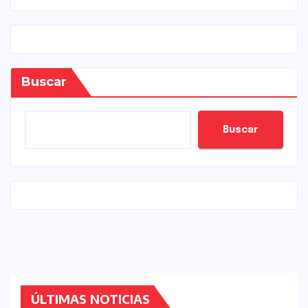
Buscar
Buscar
ÚLTIMAS NOTICIAS