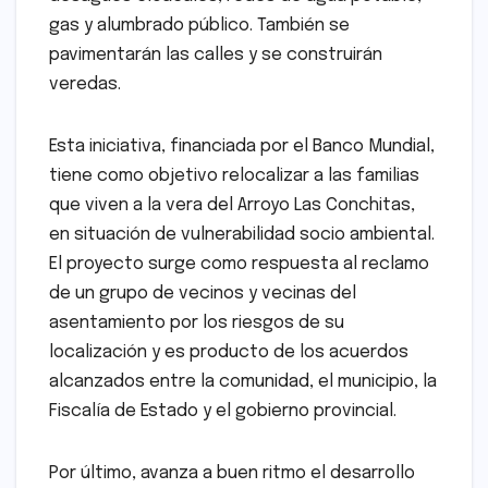
gas y alumbrado público. También se
pavimentarán las calles y se construirán
veredas.
Esta iniciativa, financiada por el Banco Mundial,
tiene como objetivo relocalizar a las familias
que viven a la vera del Arroyo Las Conchitas,
en situación de vulnerabilidad socio ambiental.
El proyecto surge como respuesta al reclamo
de un grupo de vecinos y vecinas del
asentamiento por los riesgos de su
localización y es producto de los acuerdos
alcanzados entre la comunidad, el municipio, la
Fiscalía de Estado y el gobierno provincial.
Por último, avanza a buen ritmo el desarrollo