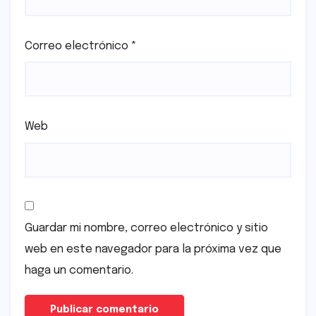
Correo electrónico
*
Web
Guardar mi nombre, correo electrónico y sitio
web en este navegador para la próxima vez que
haga un comentario.