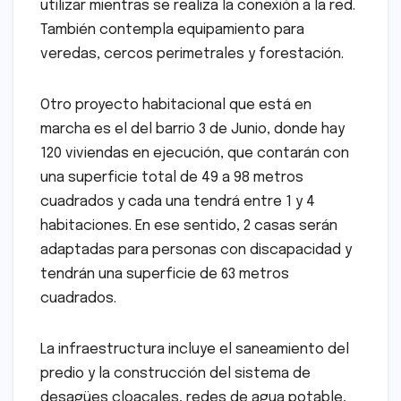
utilizar mientras se realiza la conexión a la red.
También contempla equipamiento para
veredas, cercos perimetrales y forestación.
Otro proyecto habitacional que está en
marcha es el del barrio 3 de Junio, donde hay
120 viviendas en ejecución, que contarán con
una superficie total de 49 a 98 metros
cuadrados y cada una tendrá entre 1 y 4
habitaciones. En ese sentido, 2 casas serán
adaptadas para personas con discapacidad y
tendrán una superficie de 63 metros
cuadrados.
La infraestructura incluye el saneamiento del
predio y la construcción del sistema de
desagües cloacales, redes de agua potable,