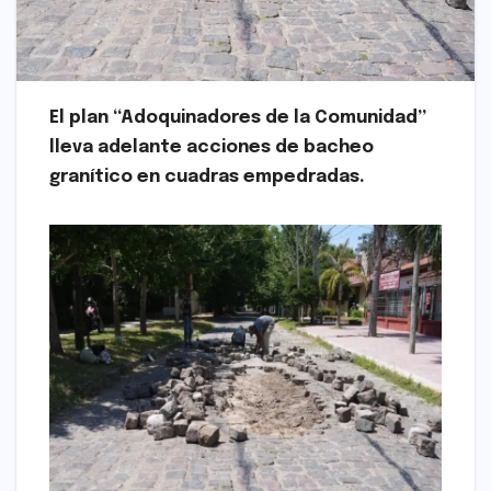
El plan “Adoquinadores de la Comunidad”
lleva adelante acciones de bacheo
granítico en cuadras empedradas.