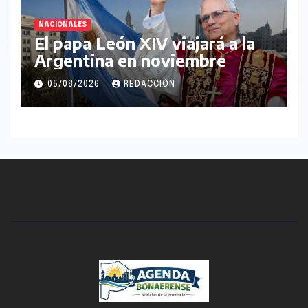
NACIONALES
El papa León XIV viajará a la
Argentina en noviembre
05/08/2026
REDACCIÓN