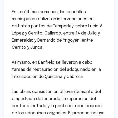
En las últimas semanas, las cuadrillas
municipales realizaron intervenciones en
distintos puntos de Temperley, sobre Lucio V.
López y Cerrito; Gallardo, entre 14 de Julio y
Esmeralda; y Bernardo de Yrigoyen, entre
Cerrito y Juncal.
Asimismo, en Banfield se llevaron a cabo
tareas de restauración del adoquinado en la
intersección de Quintana y Cabrera.
Las obras consisten en el levantamiento del
empedrado deteriorado, la reparación del
sector afectado y la posterior recolocación
de los adoquines originales. El proceso incluye