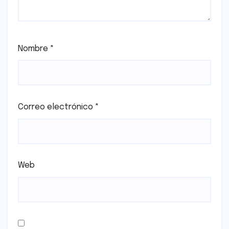
Nombre
*
Correo electrónico
*
Web