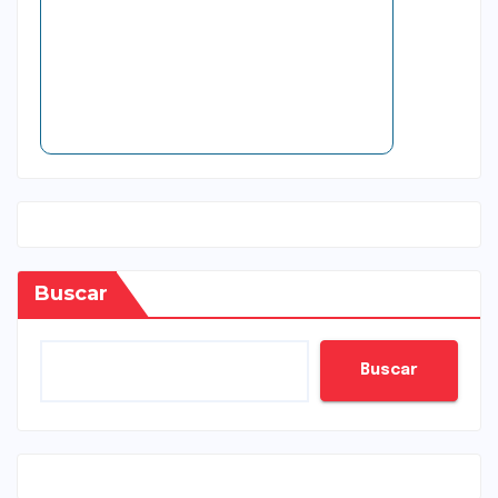
Buscar
Buscar