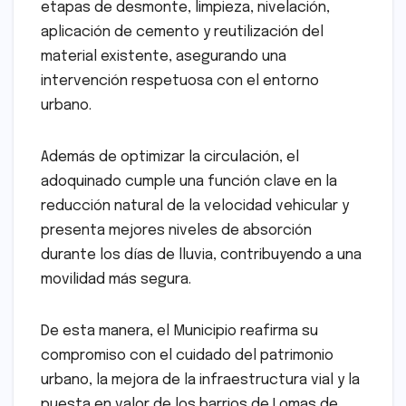
etapas de desmonte, limpieza, nivelación,
aplicación de cemento y reutilización del
material existente, asegurando una
intervención respetuosa con el entorno
urbano.
Además de optimizar la circulación, el
adoquinado cumple una función clave en la
reducción natural de la velocidad vehicular y
presenta mejores niveles de absorción
durante los días de lluvia, contribuyendo a una
movilidad más segura.
De esta manera, el Municipio reafirma su
compromiso con el cuidado del patrimonio
urbano, la mejora de la infraestructura vial y la
puesta en valor de los barrios de Lomas de