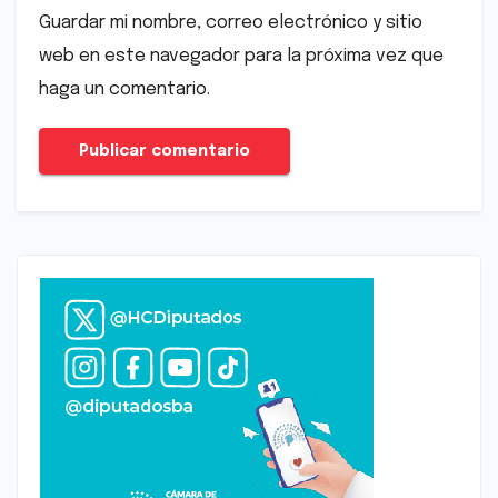
Guardar mi nombre, correo electrónico y sitio
web en este navegador para la próxima vez que
haga un comentario.