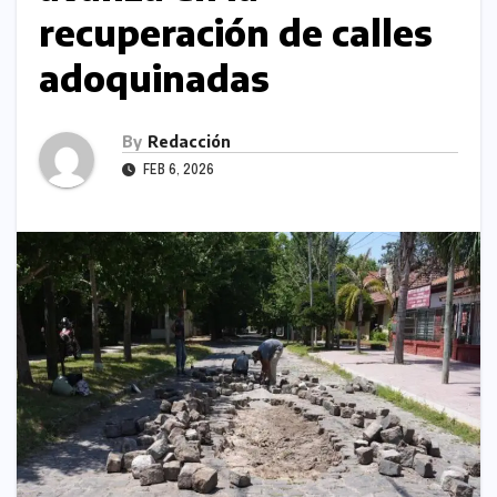
recuperación de calles
adoquinadas
By
Redacción
FEB 6, 2026