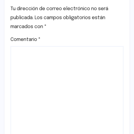
Tu dirección de correo electrónico no será
publicada.
Los campos obligatorios están
marcados con
*
Comentario
*