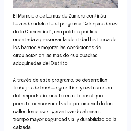
El Municipio de Lomas de Zamora continúa
llevando adelante el programa “Adoquinadores
de la Comunidad”, una política pública
orientada a preservar la identidad histórica de
los barrios y mejorar las condiciones de
circulación en las más de 400 cuadras
adoquinadas del Distrito.
A través de este programa, se desarrollan
trabajos de bacheo granítico y restauración
del empedrado, una tarea artesanal que
permite conservar el valor patrimonial de las
calles lomenses, garantizando al mismo
tiempo mayor seguridad vial y durabilidad de la
calzada.