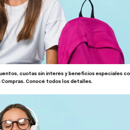
entos, cuotas sin interés y beneficios especiales c
ia Compras. Conocé todos los detalles.