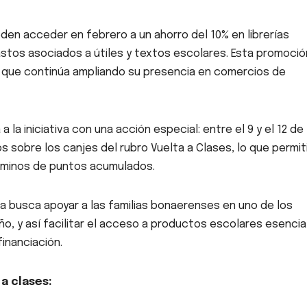
en acceder en febrero a un ahorro del 10% en librerías
gastos asociados a útiles y textos escolares. Esta promoció
, que continúa ampliando su presencia en comercios de
a la iniciativa con una acción especial: entre el 9 y el 12 de
 sobre los canjes del rubro Vuelta a Clases, lo que permit
rminos de puntos acumulados.
a busca apoyar a las familias bonaerenses en uno de los
, y así facilitar el acceso a productos escolares esencia
inanciación.
 a clases: