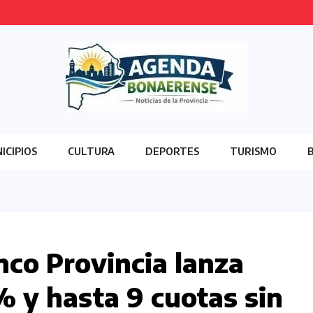
ICIPIOS
CULTURA
DEPORTES
TURISMO
nco Provincia lanza
 y hasta 9 cuotas sin