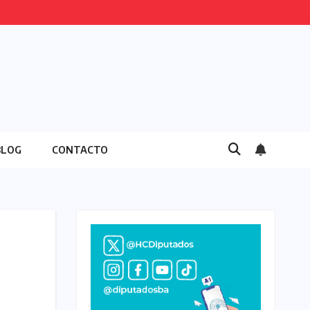
BLOG
CONTACTO