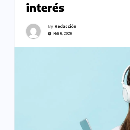
interés
By
Redacción
FEB 6, 2026