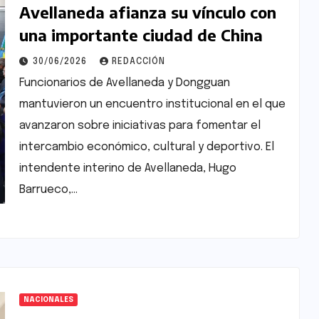
Avellaneda afianza su vínculo con
una importante ciudad de China
30/06/2026
REDACCIÓN
Funcionarios de Avellaneda y Dongguan
mantuvieron un encuentro institucional en el que
avanzaron sobre iniciativas para fomentar el
intercambio económico, cultural y deportivo. El
intendente interino de Avellaneda, Hugo
Barrueco,…
NACIONALES