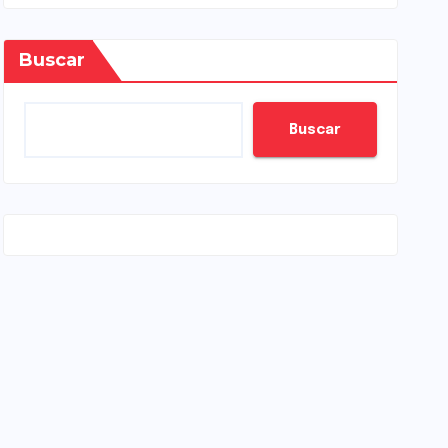
Buscar
Buscar