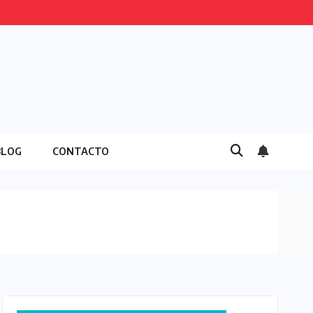
BLOG
CONTACTO