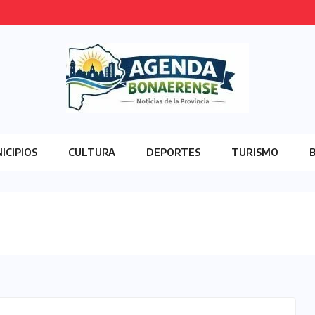
ICIPIOS
CULTURA
DEPORTES
TURISMO